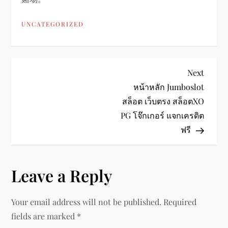
UNCATEGORIZED
P
Next
Next
Post
หน้าหลัก Jumboslot
o
สล็อต เว็บตรง สล็อตXO
PG โจ๊กเกอร์ แจกเครดิต
s
ฟรี
t
n
Leave a Reply
a
Your email address will not be published.
Required
v
fields are marked
*