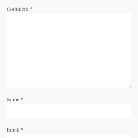
i
Comment
*
g
a
t
i
o
n
Name
*
Email
*