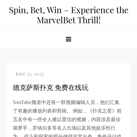
Skip
Spin, Bet, Win – Experience the
to
MarvelBet Thrill!
content
德克萨斯扑克 免费在线玩
YouTube频道中还有一群视频编辑人员，他们汇集
了有趣的播放列表和剪辑。 例如，《扑克之星》前
五名中有一些令人难以置信的视频，内容涉及最佳
噩梦手，罗纳尔多等名人出场以及其他娱乐性行
为。 战斗和探索的部分做得非常出色，角色设计也