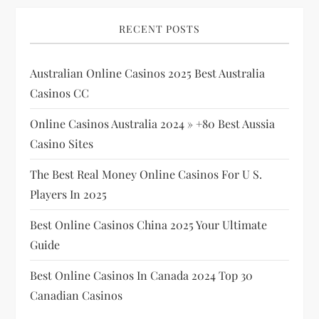
RECENT POSTS
Australian Online Casinos 2025 Best Australia
Casinos CC
Online Casinos Australia 2024 » +80 Best Aussia
Casino Sites
The Best Real Money Online Casinos For U S.
Players In 2025
Best Online Casinos China 2025 Your Ultimate
Guide
Best Online Casinos In Canada 2024 Top 30
Canadian Casinos