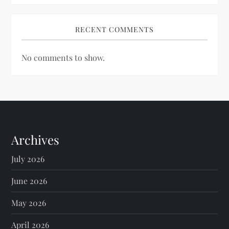
RECENT COMMENTS
No comments to show.
Archives
July 2026
June 2026
May 2026
April 2026