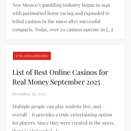
New Mexico’s gambling industry began in 1946
with parimutuel horse racing and expanded to
tribal casinos in the 1990s after successful
compacts. Today, over 20 casinos operate in […]
UNCATEGORIZED
List of Best Online Casinos for
Real Money September 2025
Multiple people can play roulette live, and –
overall – it provides a truly entertaining option
for players. Since they were created in the 1950s,
there is obviously […]