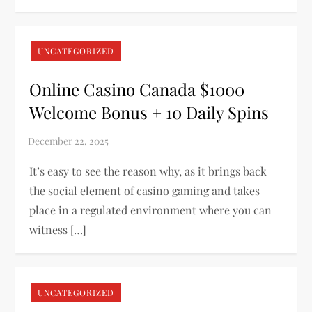
UNCATEGORIZED
Online Casino Canada $1000
Welcome Bonus + 10 Daily Spins
It’s easy to see the reason why, as it brings back
the social element of casino gaming and takes
place in a regulated environment where you can
witness […]
UNCATEGORIZED