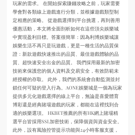
玩家的需求。 在開始探索賺錢攻略之前，玩家需要
學會對各類線上遊戲進行分類，並根據遊戲類型制
定相應的策略。 從遊戲選擇到平台挑選，再到善用
優惠活動，本文將全面剖析如何在這些頂尖娛樂城
中實現盈利目標。答案很簡單：因為利博娛樂城讓
娛樂生活不再只是玩遊戲，更是一種生活的品質保
證：新款遊戲快速推出的品質、最佳遊戲體驗的品
質、超快速安全出金的品質。 我們採用最新的加密
技術來保護您的個人資料及交易安全，有效防範未
經授權的存取。 此外，我們的系統會自動監測並封
鎖任何可疑的登入行為。AONE娛樂城是一個為玩家
提供多元化遊戲選擇的線上平台，無論是喜愛體育
博彩還是經典賭場遊戲的玩家，都能在這裡找到合
適的娛樂選項。 HKBET推薦的所有HK網上賭場精
選平台皆採用SSL加密技術，保障個資與資金安全。
此外，設有風險控管提示功能與24小時客服支援，