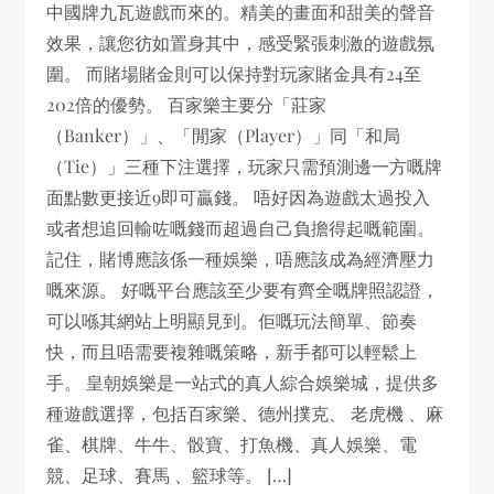
中國牌九瓦遊戲而來的。精美的畫面和甜美的聲音
效果，讓您彷如置身其中，感受緊張刺激的遊戲氛
圍。 而賭場賭金則可以保持對玩家賭金具有24至
202倍的優勢。 百家樂主要分「莊家
（Banker）」、「閒家（Player）」同「和局
（Tie）」三種下注選擇，玩家只需預測邊一方嘅牌
面點數更接近9即可贏錢。 唔好因為遊戲太過投入
或者想追回輸咗嘅錢而超過自己負擔得起嘅範圍。
記住，賭博應該係一種娛樂，唔應該成為經濟壓力
嘅來源。 好嘅平台應該至少要有齊全嘅牌照認證，
可以喺其網站上明顯見到。佢嘅玩法簡單、節奏
快，而且唔需要複雜嘅策略，新手都可以輕鬆上
手。 皇朝娛樂是一站式的真人綜合娛樂城，提供多
種遊戲選擇，包括百家樂、德州撲克、 老虎機 、麻
雀、棋牌、牛牛、骰寶、打魚機、真人娛樂、電
競、足球、賽馬 、籃球等。 […]